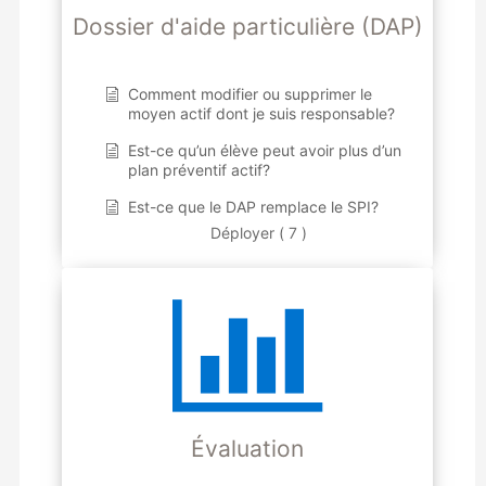
Dossier d'aide particulière (DAP)
Comment modifier ou supprimer le
moyen actif dont je suis responsable?
Est-ce qu’un élève peut avoir plus d’un
plan préventif actif?
Est-ce que le DAP remplace le SPI?
Déployer ( 7 )
Évaluation