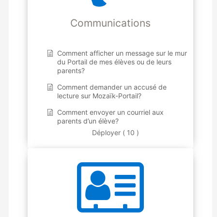
Communications
Comment afficher un message sur le mur
du Portail de mes élèves ou de leurs
parents?
Comment demander un accusé de
lecture sur Mozaïk-Portail?
Comment envoyer un courriel aux
parents d’un élève?
Déployer ( 10 )