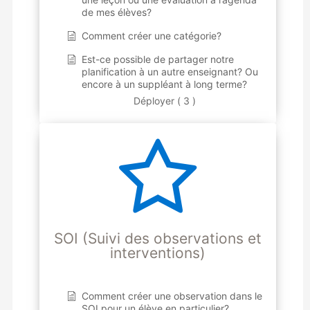
de mes élèves?
Comment créer une catégorie?
Est-ce possible de partager notre
planification à un autre enseignant? Ou
encore à un suppléant à long terme?
Déployer ( 3 )
SOI (Suivi des observations et
interventions)
Comment créer une observation dans le
SOI pour un élève en particulier?