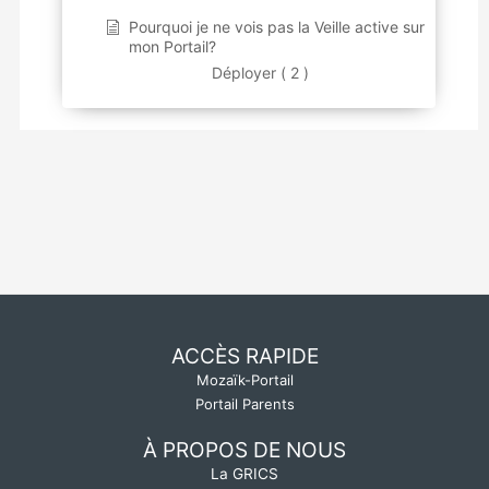
Pourquoi je ne vois pas la Veille active sur
mon Portail?
Déployer ( 2 )
ACCÈS RAPIDE
Mozaïk-Portail
Portail Parents
À PROPOS DE NOUS
La GRICS