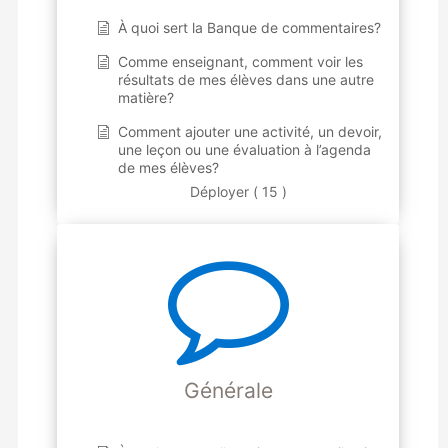
À quoi sert la Banque de commentaires?
Comme enseignant, comment voir les
résultats de mes élèves dans une autre
matière?
Comment ajouter une activité, un devoir,
une leçon ou une évaluation à l’agenda
de mes élèves?
Déployer ( 15 )
Générale