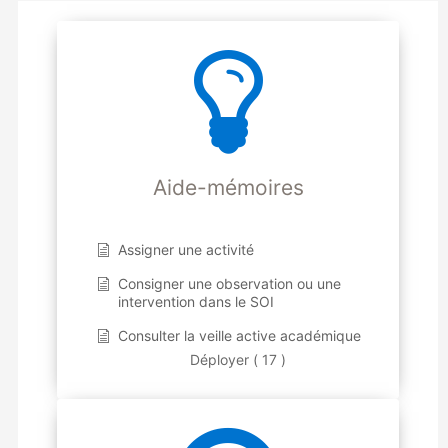
Aide-mémoires
Assigner une activité
Consigner une observation ou une
intervention dans le SOI
Consulter la veille active académique
Déployer ( 17 )