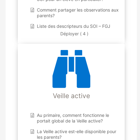
Comment partager les observations aux
parents?
Liste des descripteurs du SOI – FGJ
Déployer ( 4 )
Veille active
Au primaire, comment fonctionne le
portait global de la Veille active?
La Veille active est-elle disponible pour
les parents?