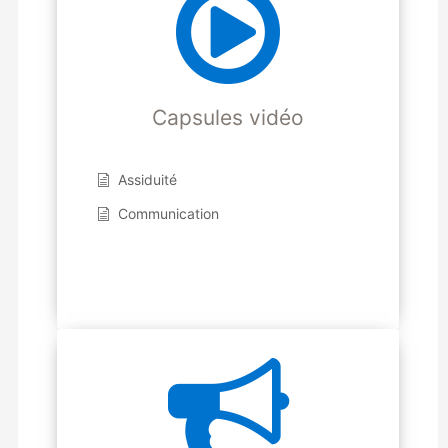
Capsules vidéo
Assiduité
Communication