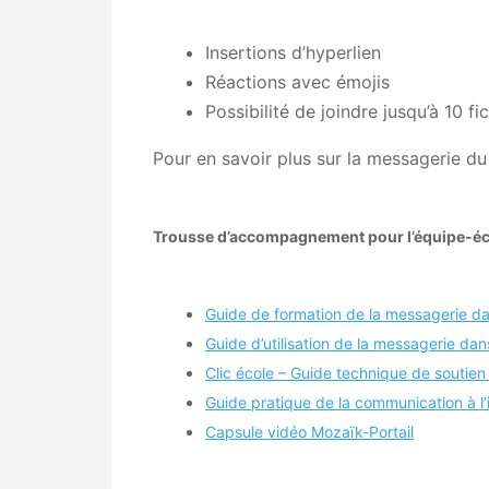
Insertions d’hyperlien
Réactions avec émojis
Possibilité de joindre jusqu’à 10
Pour en savoir plus sur la messagerie du 
Trousse d’accompagnement pour l’équipe-éc
Guide de formation de la messagerie dan
Guide d’utilisation de la messagerie d
Clic école – Guide technique de soutien a
Guide pratique de la communication à l’
Capsule vidéo Mozaïk-Portail