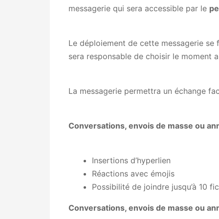
messagerie qui sera accessible par le
pe
Le déploiement de cette messagerie se fe
sera responsable de choisir le moment a
La messagerie permettra un échange facili
Conversations, envois de masse ou a
Insertions d’hyperlien
Réactions avec émojis
Possibilité de joindre jusqu’à 10
Conversations, envois de masse ou a