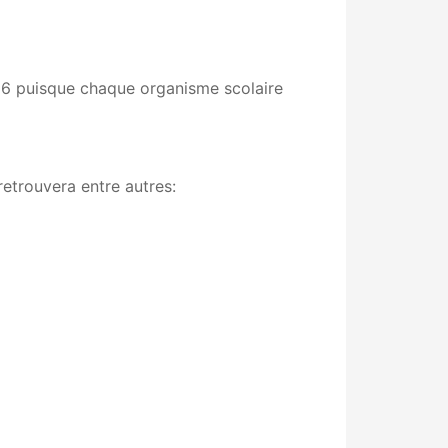
2026 puisque chaque organisme scolaire
retrouvera entre autres: