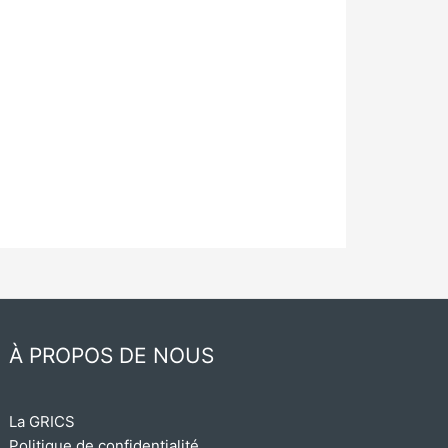
À PROPOS DE NOUS
La GRICS
Politique de confidentialité