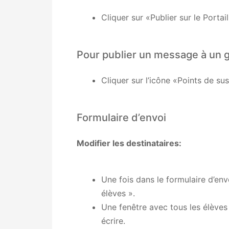
Cliquer sur «Publier sur le Portai
Pour publier un message à un g
Cliquer sur l’icône «Points de su
Formulaire d’envoi
Modifier les destinataires:
Une fois dans le formulaire d’envo
élèves ».
Une fenêtre avec tous les élèves 
écrire.