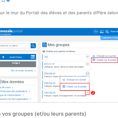
 le mur du Portail des élèves et des parents diffère selon 
 vos groupes (et/ou leurs parents)