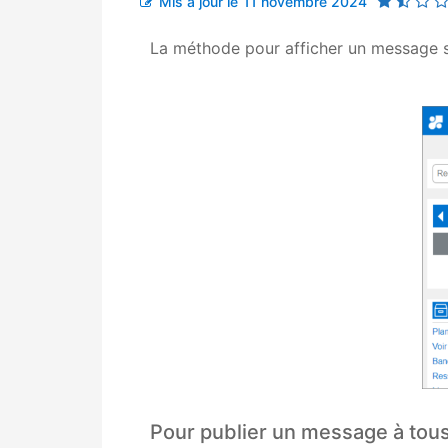
Mis à jour le
11 novembre 2024
La méthode pour afficher un message sur
Pour publier un message à tous