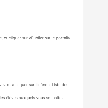
et cliquer sur «Publier sur le portail».
ez qu’à cliquer sur l’icône « Liste des
 les élèves auxquels vous souhaitez