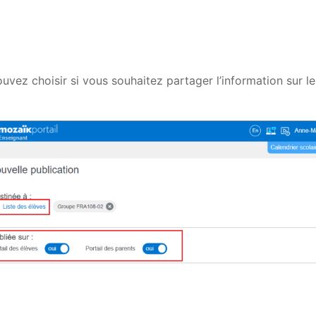
vez choisir si vous souhaitez partager l’information sur le