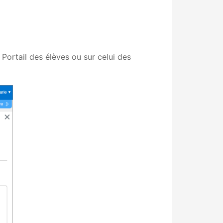
 Portail des élèves ou sur celui des