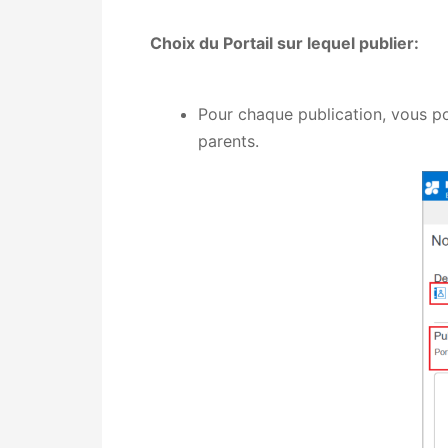
Choix du Portail sur lequel publier:
Pour chaque publication, vous pou
parents.