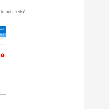
le public visé