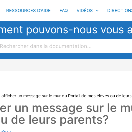
RESSOURCES D’AIDE
FAQ
VIDÉOS
DIRECTION
ent pouvons-nous vous a
fficher un message sur le mur du Portail de mes élèves ou de leurs
r un message sur le mu
u de leurs parents?