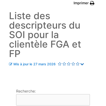
Imprimer
Liste des
descripteurs du
SOI pour la
clientèle FGA et
FP
Mis à jour le
27 mars 2026
Observations
Recherche: