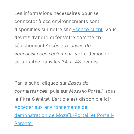
Les informations nécessaires pour se
connecter à ces environnements sont
disponibles sur notre site
Espace client
. Vous
devrez d’abord créer votre compte en
sélectionnant
Accès aux bases de
connaissances seulement
. Votre demande
sera traitée dans les 24 à 48 heures.
Par la suite, cliquez sur
Bases de
connaissances
, puis sur
Mozaïk-Portail,
sous
le filtre
Général
. L’article est disponible ici :
Accéder aux environnements de
démonstration de Mozaïk-Portail et Portail-
Parents.