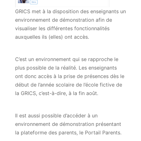
GRICS met à la disposition des enseignants un
environnement de démonstration afin de
visualiser les différentes fonctionnalités
auxquelles ils (elles) ont accès.
C’est un environnement qui se rapproche le
plus possible de la réalité. Les enseignants
ont donc accès à la prise de présences dès le
début de l’année scolaire de l’école fictive de
la GRICS, c’est-à-dire, à la fin août.
Il est aussi possible d’accéder à un
environnement de démonstration présentant
la plateforme des parents, le Portail Parents.