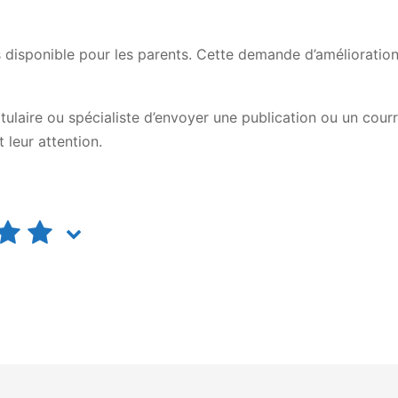
as disponible pour les parents. Cette demande d’amélioratio
itulaire ou spécialiste d’envoyer une publication ou un cour
 leur attention.