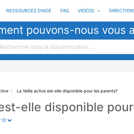
RESSOURCES D’AIDE
FAQ
VIDÉOS
DIRECTION
ent pouvons-nous vous a
ctive
La Veille active est-elle disponible pour les parents?
 est-elle disponible pou