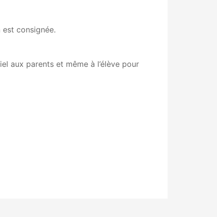
n est consignée.
riel aux parents et même à l’élève pour