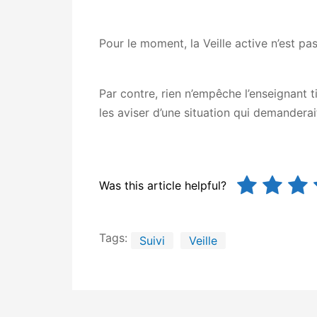
Pour le moment, la Veille active n’est p
Par contre, rien n’empêche l’enseignant t
les aviser d’une situation qui demanderait
Was this article helpful?
Tags:
Suivi
Veille