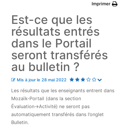
Imprimer
Est-ce que les
résultats entrés
dans le Portail
seront transférés
au bulletin ?
Mis à jour le
28 mai 2022
Les résultats que les enseignants entrent dans
Mozaïk-Portail (dans la section
Évaluation→Activité) ne seront pas
automatiquement transférés dans l’onglet
Bulletin.