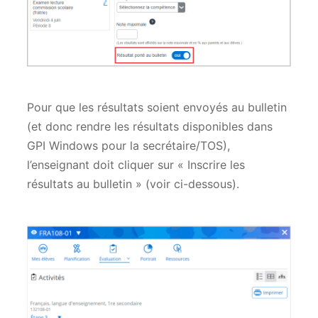
Pour que les résultats soient envoyés au bulletin
(et donc rendre les résultats disponibles dans
GPI Windows pour la secrétaire/TOS),
l’enseignant doit cliquer sur « Inscrire les
résultats au bulletin » (voir ci-dessous).