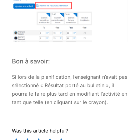
Bon à savoir:
Si lors de la planification, l’enseignant n’avait pas
sélectionné « Résultat porté au bulletin », il
pourra le faire plus tard en modifiant l’activité en
tant que telle (en cliquant sur le crayon).
Was this article helpful?