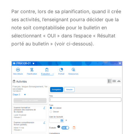
Par contre, lors de sa planification, quand il crée
ses activités, l’enseignant pourra décider que la
note soit comptabilisée pour le bulletin en
sélectionnant « OUI » dans l’espace « Résultat
porté au bulletin » (voir ci-dessous).