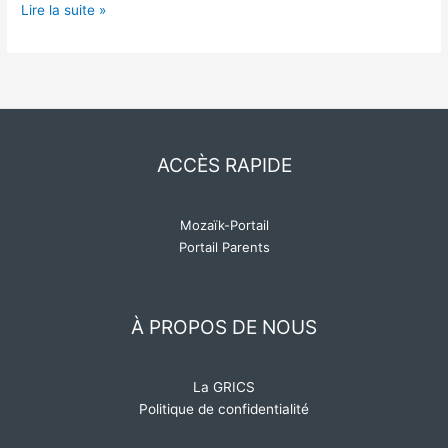
Lire la suite »
ACCÈS RAPIDE
Mozaïk-Portail
Portail Parents
À PROPOS DE NOUS
La GRICS
Politique de confidentialité