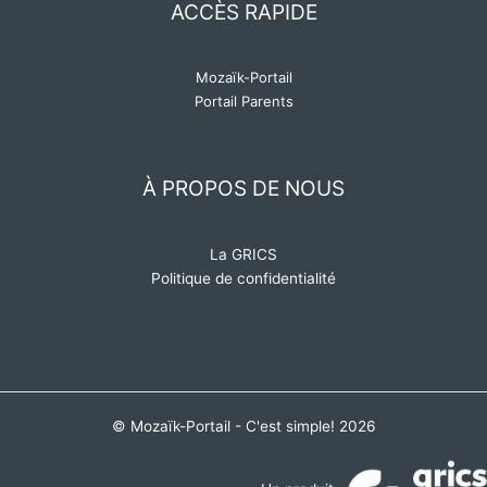
ACCÈS RAPIDE
Mozaïk-Portail
Portail Parents
À PROPOS DE NOUS
La GRICS
Politique de confidentialité
© Mozaïk-Portail - C'est simple! 2026