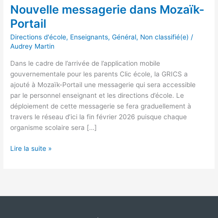
Nouvelle messagerie dans Mozaïk-
Portail
Directions d'école
,
Enseignants
,
Général
,
Non classifié(e)
/
Audrey Martin
Dans le cadre de l’arrivée de l’application mobile
gouvernementale pour les parents Clic école, la GRICS a
ajouté à Mozaïk-Portail une messagerie qui sera accessible
par le personnel enseignant et les directions d’école. Le
déploiement de cette messagerie se fera graduellement à
travers le réseau d’ici la fin février 2026 puisque chaque
organisme scolaire sera […]
Lire la suite »