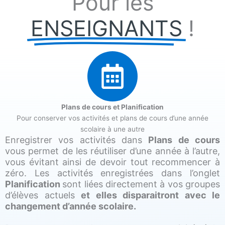
Pour les
ENSEIGNANTS
!
Plans de cours et Planification
Pour conserver vos activités et plans de cours d’une année
scolaire à une autre
Enregistrer vos activités dans
Plans de cours
vous permet de les réutiliser d’une année à l’autre,
vous évitant ainsi de devoir tout recommencer à
zéro. Les activités enregistrées dans l’onglet
Planification
sont liées directement à vos groupes
d’élèves actuels
et elles disparaitront avec le
changement d’année scolaire.