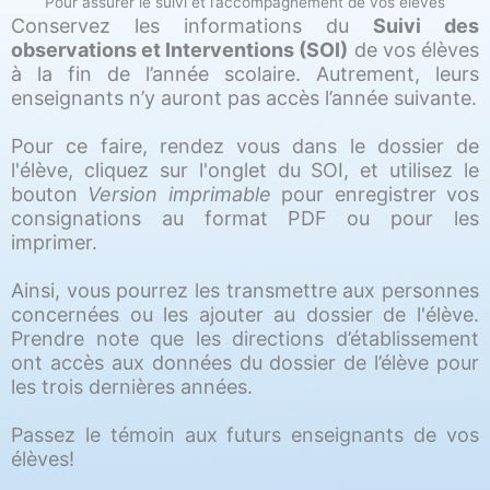
Pour assurer le suivi et l’accompagnement de vos élèves
Conservez les informations du
Suivi des
observations et Interventions (SOI)
de vos élèves
à la fin de l’année scolaire. Autrement, leurs
enseignants n’y auront pas accès l’année suivante.
Pour ce faire, rendez vous dans le dossier de
l'élève, cliquez sur l'onglet du SOI, et utilisez le
bouton
Version imprimable
pour enregistrer vos
consignations au format PDF ou pour les
imprimer.
Ainsi, vous pourrez les transmettre aux personnes
concernées ou les ajouter au dossier de l'élève.
Prendre note que les directions d’établissement
ont accès aux données du dossier de l’élève pour
les trois dernières années.
Passez le témoin aux futurs enseignants de vos
élèves!