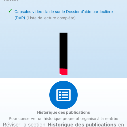
Capsules vidéo d’aide sur le Dossier d’aide particulière
(DAP)
(Liste de lecture complète)
Historique des publications
Pour conserver un historique propre et organisé à la rentrée
Réviser la section
Historique des publications
en