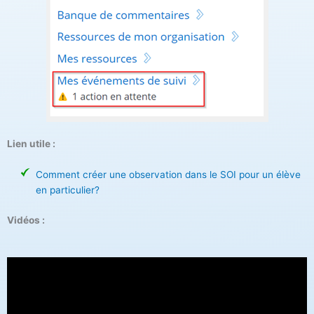
Lien utile :
Comment créer une observation dans le SOI pour un élève
en particulier?
Vidéos :