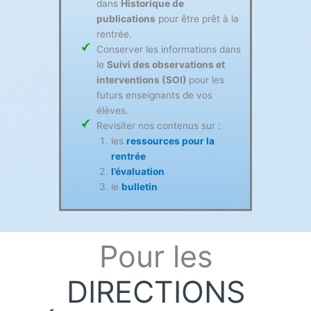
dans
Historique de
publications
pour être prêt à la
rentrée.
Conserver les informations dans
le
Suivi des observations et
interventions (SOI)
pour les
futurs enseignants de vos
élèves.
Revisiter nos contenus sur :
les
ressources pour la
rentrée
l’évaluation
le
bulletin
Pour les
DIRECTIONS