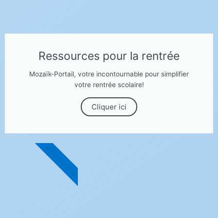
Ressources pour la rentrée
Mozaïk-Portail, votre incontournable pour simplifier
votre rentrée scolaire!
Cliquer ici
1
ER
BULLETIN