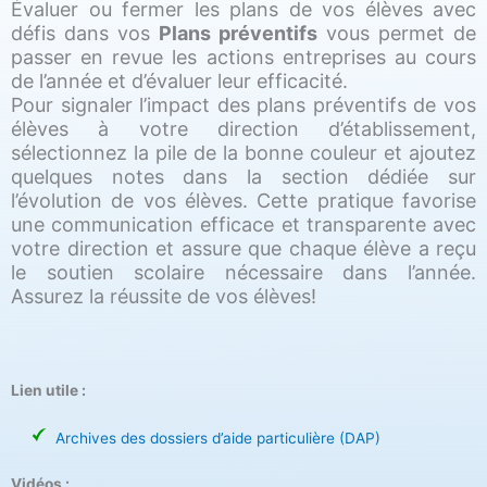
Évaluer ou fermer les plans de vos élèves avec
défis dans vos
Plans préventifs
vous permet de
passer en revue les actions entreprises au cours
de l’année et d’évaluer leur efficacité.
Pour signaler l’impact des plans préventifs de vos
élèves à votre direction d’établissement,
sélectionnez la pile de la bonne couleur et ajoutez
quelques notes dans la section dédiée sur
l’évolution de vos élèves. Cette pratique favorise
une communication efficace et transparente avec
votre direction et assure que chaque élève a reçu
le soutien scolaire nécessaire dans l’année.
Assurez la réussite de vos élèves!
Lien utile :
Archives des dossiers d’aide particulière (DAP)
Vidéos :