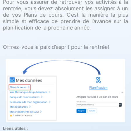
Pour vous assurer de retrouver vos activités à la
rentrée, vous devez absolument les assigner à un
de vos Plans de cours. C’est la manière la plus
simple et efficace de prendre de l’avance sur la
planification de la prochaine année.
Offrez-vous la paix d’esprit pour la rentrée!
Liens utiles :