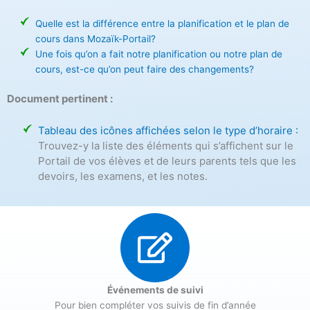
Quelle est la différence entre la planification et le plan de
cours dans Mozaïk-Portail?
Une fois qu’on a fait notre planification ou notre plan de
cours, est-ce qu’on peut faire des changements?
Document pertinent :
Tableau des icônes affichées selon le type d’horaire :
Trouvez-y la liste des éléments qui s’affichent sur le
Portail de vos élèves et de leurs parents tels que les
devoirs, les examens, et les notes.
Événements de suivi
Pour bien compléter vos suivis de fin d’année