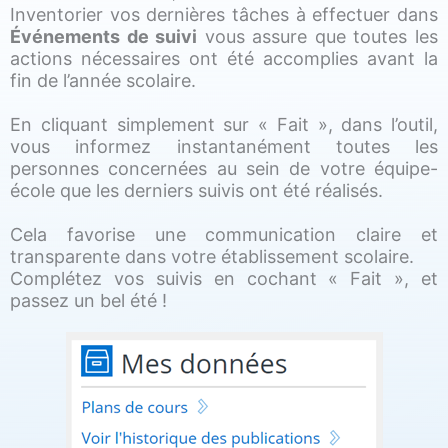
Inventorier vos dernières tâches à effectuer dans
Événements de suivi
vous assure que toutes les
actions nécessaires ont été accomplies avant la
fin de l’année scolaire.
En cliquant simplement sur « Fait », dans l’outil,
vous informez instantanément toutes les
personnes concernées au sein de votre équipe-
école que les derniers suivis ont été réalisés.
Cela favorise une communication claire et
transparente dans votre établissement scolaire.
Complétez vos suivis en cochant « Fait », et
passez un bel été !