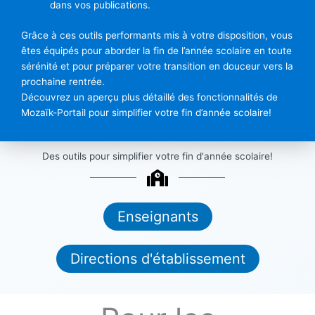
dans vos publications.
Grâce à ces outils performants mis à votre disposition, vous
êtes équipés pour aborder la fin de l’année scolaire en toute
sérénité et pour préparer votre transition en douceur vers la
prochaine rentrée.
Découvrez un aperçu plus détaillé des fonctionnalités de
Mozaïk-Portail pour simplifier votre fin d’année scolaire!
Des outils pour simplifier votre fin d'année scolaire!
Enseignants
Directions d'établissement