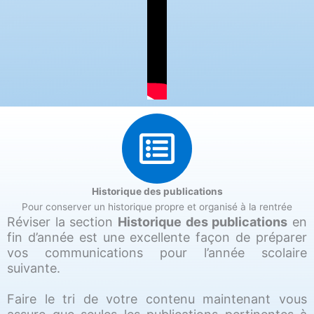
Historique des publications
Pour conserver un historique propre et organisé à la rentrée
Réviser la section
Historique des publications
en
fin d’année est une excellente façon de préparer
vos communications pour l’année scolaire
suivante.
Faire le tri de votre contenu maintenant vous