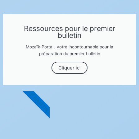
Ressources pour le premier
bulletin
Mozaïk-Portail, votre incontournable pour la
préparation du premier bulletin
Cliquer ici
2
E
BULLETIN