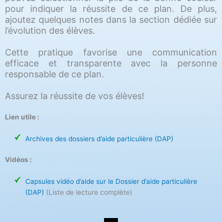
pour indiquer la réussite de ce plan. De plus,
ajoutez quelques notes dans la section dédiée sur
l’évolution des élèves.
Cette pratique favorise une communication
efficace et transparente avec la personne
responsable de ce plan.
Assurez la réussite de vos élèves!
Lien utile :
Archives des dossiers d’aide particulière (DAP)
Vidéos :
Capsules vidéo d’aide sur le Dossier d’aide particulière
(DAP)
(Liste de lecture complète)