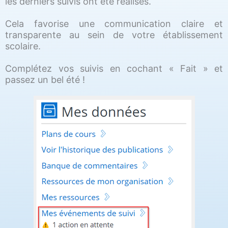
les derniers suivis ont été réalisés.
Cela favorise une communication claire et
transparente au sein de votre établissement
scolaire.
Complétez vos suivis en cochant « Fait » et
passez un bel été !