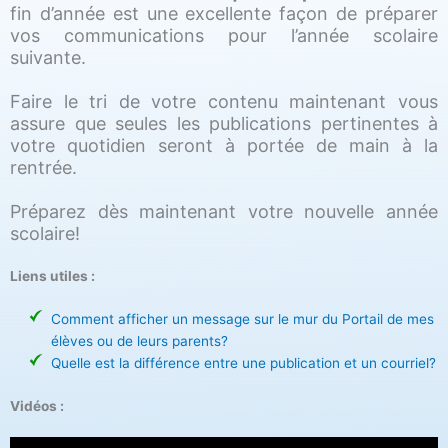
fin d’année est une excellente façon de préparer
vos communications pour l’année scolaire
suivante.
Faire le tri de votre contenu maintenant vous
assure que seules les publications pertinentes à
votre quotidien seront à portée de main à la
rentrée.
Préparez dès maintenant votre nouvelle année
scolaire!
Liens utiles :
Comment afficher un message sur le mur du Portail de mes
élèves ou de leurs parents?
Quelle est la différence entre une publication et un courriel?
Vidéos :