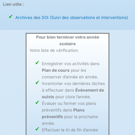
Lien utile :
Archives des SOI (Suivi des observations et interventions)
Pour bien terminer votre année
scolaire
Votre liste de vérification:
Enregistrer vos activités dans
Plan de cours
pour les
conserver d’année en année.
Inventorier vos dernières tâches
à effectuer dans
Événement de
suivis
pour clore l’année.
Évaluer ou fermer vos plans
préventifs dans
Plans
préventifs
pour la prochaine
année.
Effectuer le tri de fin d’année