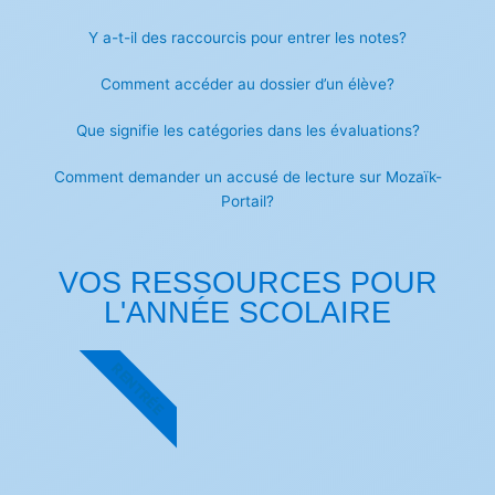
Y a-t-il des raccourcis pour entrer les notes?
Comment accéder au dossier d’un élève?
Que signifie les catégories dans les évaluations?
Comment demander un accusé de lecture sur Mozaïk-
Portail?
VOS RESSOURCES POUR
L'ANNÉE SCOLAIRE
RENTRÉE