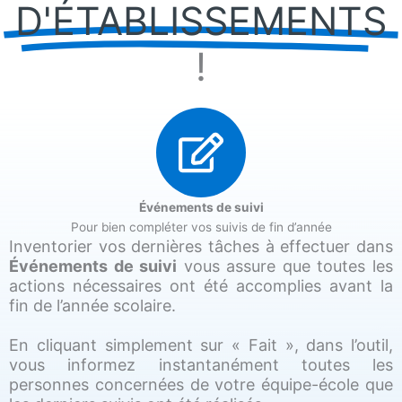
D'ÉTABLISSEMENTS
!
Événements de suivi
Pour bien compléter vos suivis de fin d’année
Inventorier vos dernières tâches à effectuer dans
Événements de suivi
vous assure que toutes les
actions nécessaires ont été accomplies avant la
fin de l’année scolaire.
En cliquant simplement sur « Fait », dans l’outil,
vous informez instantanément toutes les
personnes concernées de votre équipe-école que