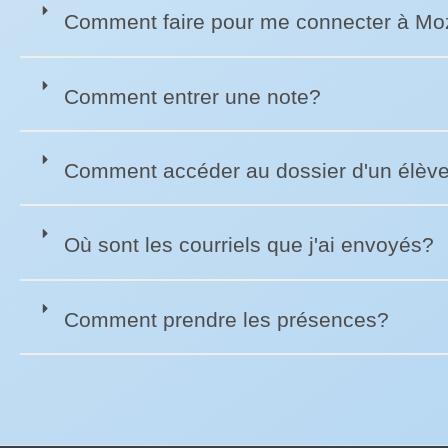
Comment faire pour me connecter à Moz
Comment entrer une note?
Comment accéder au dossier d'un élèv
Où sont les courriels que j'ai envoyés?
Comment prendre les présences?