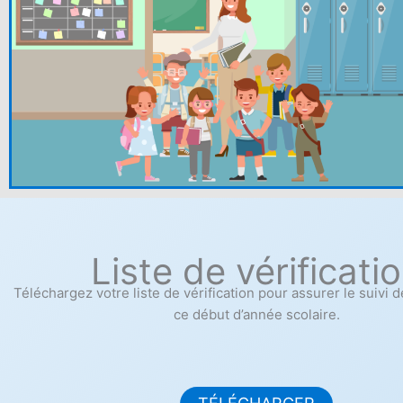
Liste de vérificati
Téléchargez votre liste de vérification pour assurer le suivi 
ce début d’année scolaire.