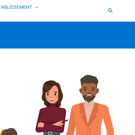
ÉTABLISSEMENT
Recherche