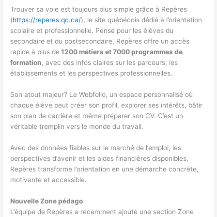
Trouver sa voie est toujours plus simple grâce à Repères
(
https://reperes.qc.ca/
), le site québécois dédié à l’orientation
scolaire et professionnelle. Pensé pour les élèves du
secondaire et du postsecondaire, Repères offre un accès
rapide à plus de
1200 métiers et 7000 programmes de
formation
, avec des infos claires sur les parcours, les
établissements et les perspectives professionnelles.
Son atout majeur? Le Webfolio, un espace personnalisé où
chaque élève peut créer son profil, explorer ses intérêts, bâtir
son plan de carrière et même préparer son CV. C’est un
véritable tremplin vers le monde du travail.
Avec des données fiables sur le marché de l’emploi, les
perspectives d’avenir et les aides financières disponibles,
Repères transforme l’orientation en une démarche concrète,
motivante et accessible.
Nouvelle Zone pédago
L’équipe de Repères a récemment ajouté une section Zone