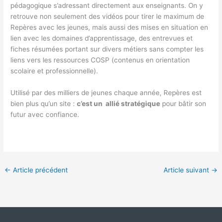
pédagogique s’adressant directement aux enseignants. On y
retrouve non seulement des vidéos pour tirer le maximum de
Repères avec les jeunes, mais aussi des mises en situation en
lien avec les domaines d’apprentissage, des entrevues et
fiches résumées portant sur divers métiers sans compter les
liens vers les ressources COSP (contenus en orientation
scolaire et professionnelle).
Utilisé par des milliers de jeunes chaque année, Repères est
bien plus qu’un site :
c’est un allié stratégique
pour bâtir son
futur avec confiance.
←
Article précédent
Article suivant
→