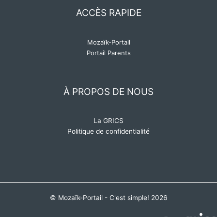
ACCÈS RAPIDE
Mozaïk-Portail
Portail Parents
À PROPOS DE NOUS
La GRICS
Politique de confidentialité
© Mozaïk-Portail - C'est simple! 2026