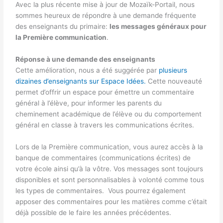
Avec la plus récente mise à jour de Mozaïk-Portail, nous
sommes heureux de répondre à une demande fréquente
des enseignants du primaire:
les messages généraux pour
la Première communication
.
Réponse à une demande des enseignants
Cette amélioration, nous a été suggérée par
plusieurs
dizaines d’enseignants sur Espace Idées.
Cette nouveauté
permet d’offrir un espace pour émettre un commentaire
général à l’élève, pour informer les parents du
cheminement académique de l’élève ou du comportement
général en classe à travers les communications écrites.
Lors de la Première communication, vous aurez accès à la
banque de commentaires (communications écrites) de
votre école ainsi qu’à la vôtre. Vos messages sont toujours
disponibles et sont personnalisables à volonté comme tous
les types de commentaires. Vous pourrez également
apposer des commentaires pour les matières comme c’était
déjà possible de le faire les années précédentes.