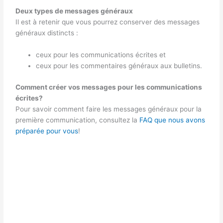
Deux types de messages généraux
Il est à retenir que vous pourrez conserver des messages
généraux distincts :
ceux pour les communications écrites et
ceux pour les commentaires généraux aux bulletins.
Comment créer vos messages pour les communications
écrites?
Pour savoir comment faire les messages généraux pour la
première communication, consultez la
FAQ que nous avons
préparée pour vous
!