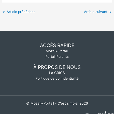
←
Article précédent
Article suivant
→
ACCÈS RAPIDE
Mozaïk-Portail
Portail Parents
À PROPOS DE NOUS
La GRICS
Politique de confidentialité
© Mozaïk-Portail - C'est simple! 2026