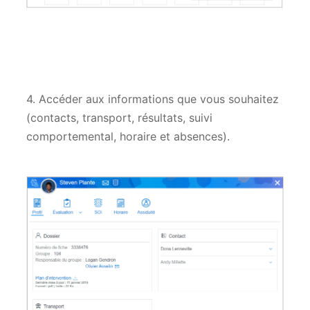
4. Accéder aux informations que vous souhaitez
(contacts, transport, résultats, suivi
comportemental, horaire et absences).