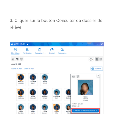
3. Cliquer sur le bouton Consulter de dossier de
l’élève.