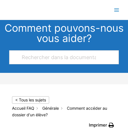
Aller
au
contenu
Comment pouvons-nous
vous aider?
< Tous les sujets
Accueil FAQ
Générale
Comment accéder au
dossier d'un élève?
Imprimer