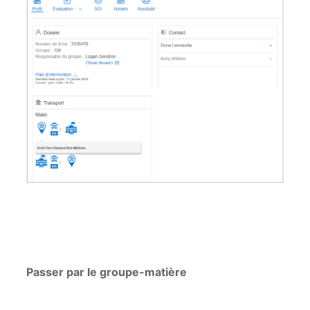
Passer par le groupe-matière