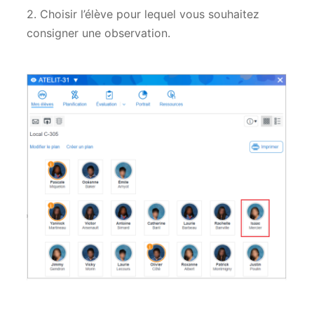
2. Choisir l’élève pour lequel vous souhaitez
consigner une observation.