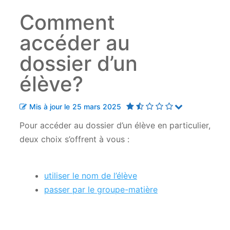
Comment
accéder au
dossier d’un
élève?
Mis à jour le
25 mars 2025
Pour accéder au dossier d’un élève en particulier,
deux choix s’offrent à vous :
utiliser le nom de l’élève
passer par le groupe-matière