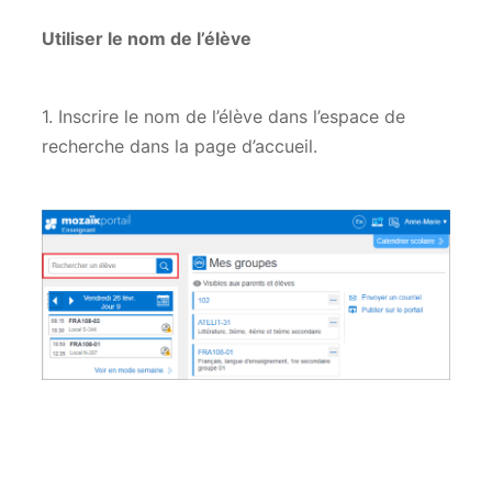
Utiliser le nom de l’élève
1. Inscrire le nom de l’élève dans l’espace de
recherche dans la page d’accueil.