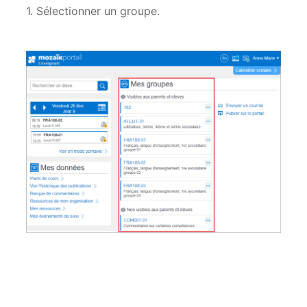
1. Sélectionner un groupe.