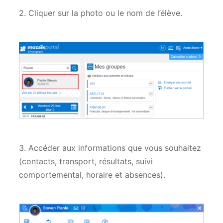
2. Cliquer sur la photo ou le nom de l’élève.
3. Accéder aux informations que vous souhaitez
(contacts, transport, résultats, suivi
comportemental, horaire et absences).