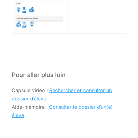
Pour aller plus loin
Capsule vidéo :
Rechercher et consulter un
dossier d’élève
Aide-mémoire :
Consulter le dossier d’un(e)
élève